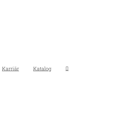
Karriär
Katalog